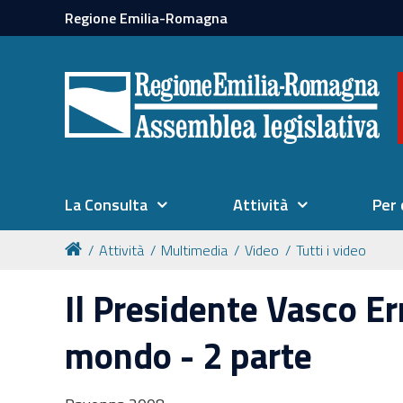
Regione Emilia-Romagna
La Consulta
Attività
Per 
Attività
Multimedia
Video
Tutti i video
Il Presidente Vasco Er
mondo - 2 parte