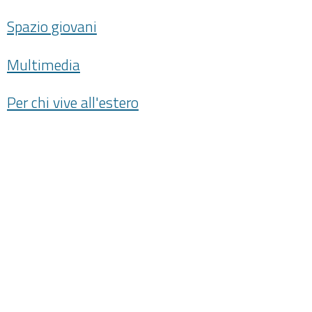
Spazio giovani
Multimedia
Per chi vive all'estero