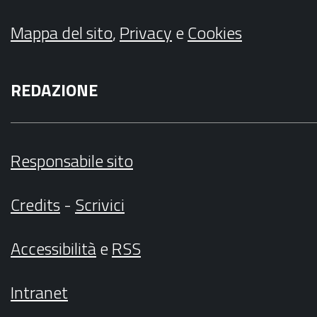
Mappa del sito
,
Privacy
e
Cookies
REDAZIONE
Responsabile sito
Credits
-
Scrivici
Accessibilità
e
RSS
Intranet