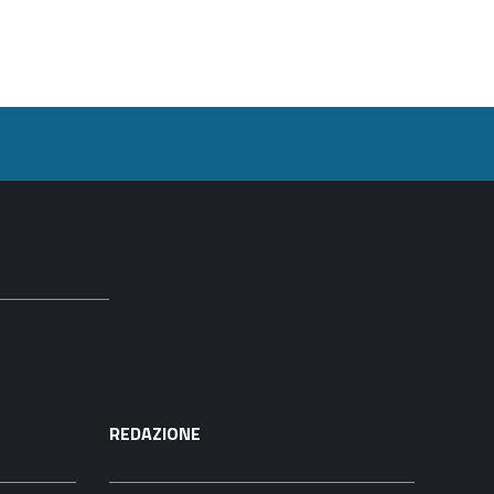
REDAZIONE