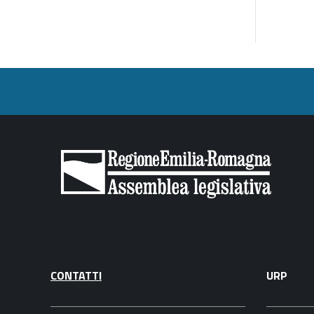
CONTATTI
URP