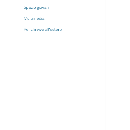
Spazio giovani
Multimedia
Per chi vive all'estero