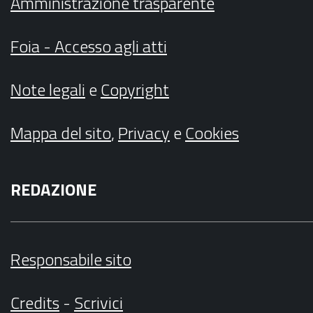
Amministrazione trasparente
Foia - Accesso agli atti
Note legali
e
Copyright
Mappa del sito
,
Privacy
e
Cookies
REDAZIONE
Responsabile sito
Credits
-
Scrivici