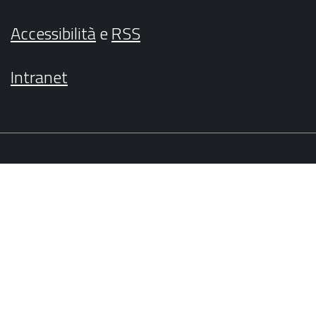
Accessibilità
e
RSS
Intranet