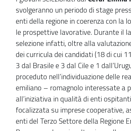
svolgeranno un periodo di stage pres
enti della regione in coerenza con la 
le prospettive lavorative. Durante il l
selezione infatti, oltre alla valutazion
dei curricula dei candidati (18 di cui 1
3 dal Brasile e 3 dal Cile e 1 dall’Urug
proceduto nell’individuazione delle rea
emiliano – romagnolo interessate a p
all’iniziativa in qualità di enti ospitanti
focalizzata su imprese cooperative, a
enti del Terzo Settore della Regione E