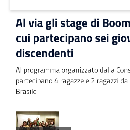
Al via gli stage di Boo
cui partecipano sei gio
discendenti
Al programma organizzato dalla Con
partecipano 4 ragazze e 2 ragazzi da
Brasile