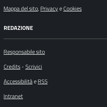
Mappa del sito
,
Privacy
e
Cookies
REDAZIONE
Responsabile sito
Credits
-
Scrivici
Accessibilità
e
RSS
Intranet