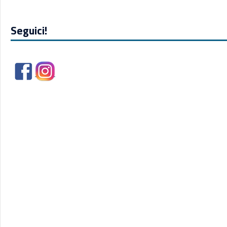
Seguici!