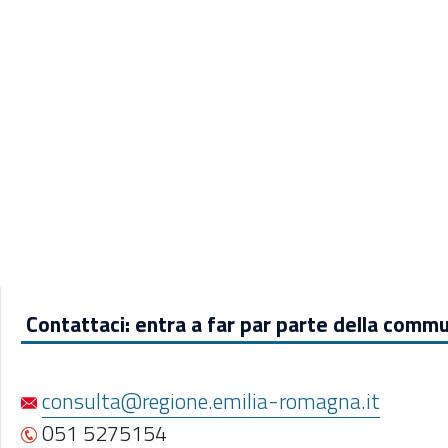
Contattaci: entra a far par parte della commu
consulta@regione.emilia-romagna.it
051 5275154