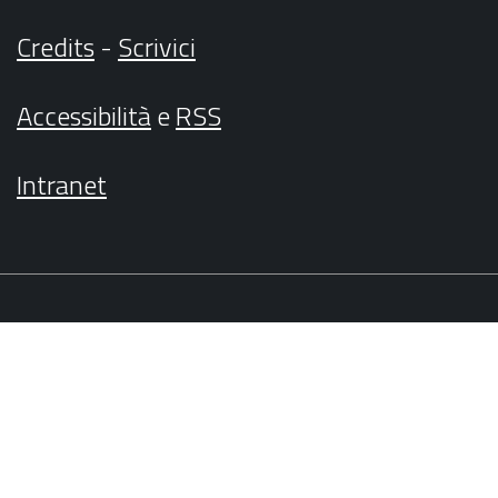
Credits
-
Scrivici
Accessibilità
e
RSS
Intranet