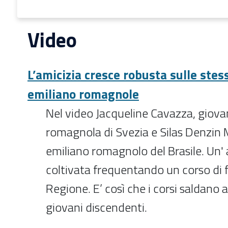
Video
L’amicizia cresce robusta sulle stess
emiliano romagnole
Nel video Jacqueline Cavazza, giova
romagnola di Svezia e Silas Denzin 
emiliano romagnolo del Brasile. Un' 
coltivata frequentando un corso di 
Regione. E’ così che i corsi saldano 
giovani discendenti.