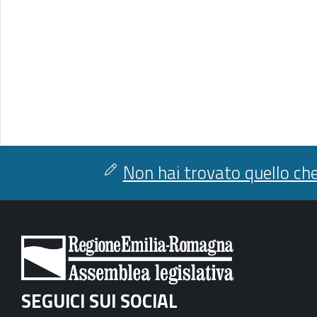
Non hai trovato quello che
SEGUICI SUI SOCIAL