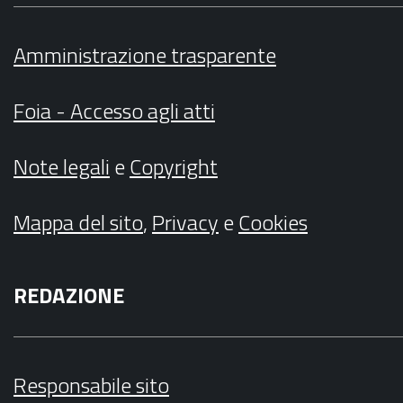
Amministrazione trasparente
Foia - Accesso agli atti
Note legali
e
Copyright
Mappa del sito
,
Privacy
e
Cookies
REDAZIONE
Responsabile sito