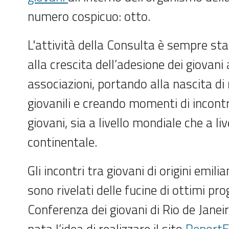
numero cospicuo: otto.
L'attività della Consulta è sempre s
alla crescita dell’adesione dei giovani 
associazioni, portando alla nascita di
giovanili e creando momenti di incontr
giovani, sia a livello mondiale che a liv
continentale.
Gli incontri tra giovani di origini emil
sono rivelati delle fucine di ottimi pro
Conferenza dei giovani di Rio de Janei
nata l’idea di realizzare il sito
Report