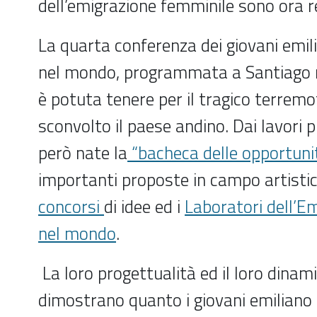
dell’emigrazione femminile sono ora r
La quarta conferenza dei giovani emi
nel mondo, programmata a Santiago 
è potuta tenere per il tragico terrem
sconvolto il paese andino. Dai lavori 
però nate la
“bacheca delle opportuni
importanti proposte in campo artistic
concorsi
di idee ed i
Laboratori dell’E
nel mondo
.
La loro progettualità ed il loro dina
dimostrano quanto i giovani emiliano