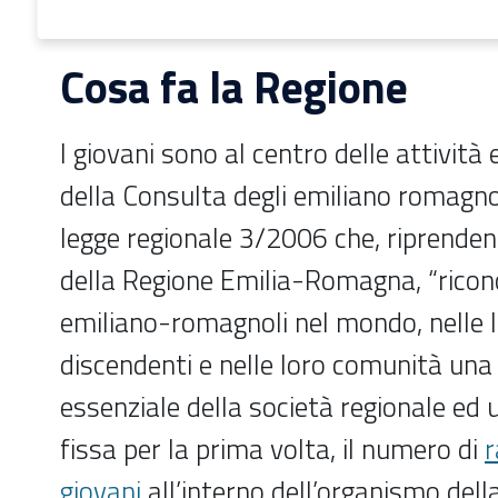
Cosa fa la Regione
I giovani sono al centro delle attività 
della Consulta degli emiliano romagno
legge regionale 3/2006 che, riprenden
della Regione Emilia-Romagna, “ricon
emiliano-romagnoli nel mondo, nelle lo
discendenti e nelle loro comunità u
essenziale della società regionale ed u
fissa per la prima volta, il numero di
r
giovani
all’interno dell’organismo dell