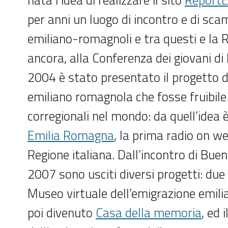
per anni un luogo di incontro e di scam
emiliano-romagnoli e tra questi e la R
ancora, alla Conferenza dei giovani d
2004 è stato presentato il progetto d
emiliano romagnola che fosse fruibile 
corregionali nel mondo: da quell’idea
Emilia Romagna
, la prima radio on w
Regione italiana. Dall’incontro di Buen
2007 sono usciti diversi progetti: due d
Museo virtuale dell’emigrazione emil
poi divenuto
Casa della memoria
, ed 