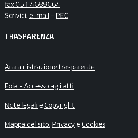
fax 051 4689664
Scrivici
:
e-mail
-
PEC
TRASPARENZA
Amministrazione trasparente
Foia - Accesso agli atti
Note legali
e
Copyright
Mappa del sito
,
Privacy
e
Cookies