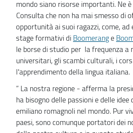
mondo siano risorse importanti. Ne è
Consulta che non ha mai smesso di of
opportunità ai suoi ragazzi, come, ad 
stage formativi di
Boomerang
e
Boom
le borse di studio per la frequenza a
universitari, gli scambi culturali, i cors
l'apprendimento della lingua italiana.
” La nostra regione - afferma la presi
ha bisogno delle passioni e delle idee 
emiliano romagnoli nel mondo. Pur viv
paesi, sono comunque portatori dei no