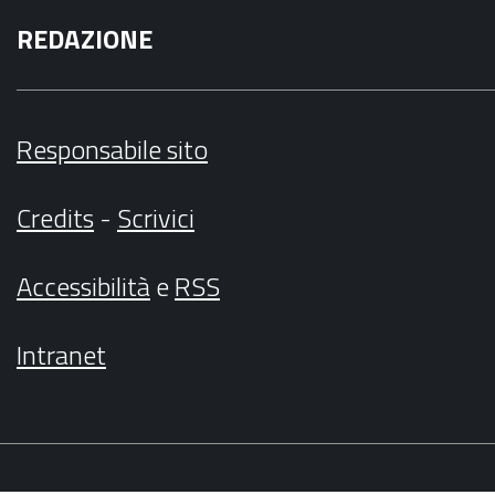
REDAZIONE
Responsabile sito
Credits
-
Scrivici
Accessibilità
e
RSS
Intranet