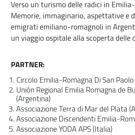
Verso un turismo delle radici in Emili
Memorie, immaginario, aspettative e de
emigrati emiliano-romagnoli in Argenti
un viaggio ospitale alla scoperta delle o
PARTNER:
Circolo Emilia-Romagna Di San Paolo 
Unión Regional Emilia Romagna de Bu
(Argentina)
Associazione Terra di Mar del Plata (
Associazione Discendenti Emilia-Rom
Associazione YODA APS (Italia)