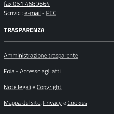
fax 051 4689664
Scrivici
:
e-mail
-
PEC
TRASPARENZA
Amministrazione trasparente
Foia - Accesso agli atti
Note legali
e
Copyright
Mappa del sito
,
Privacy
e
Cookies