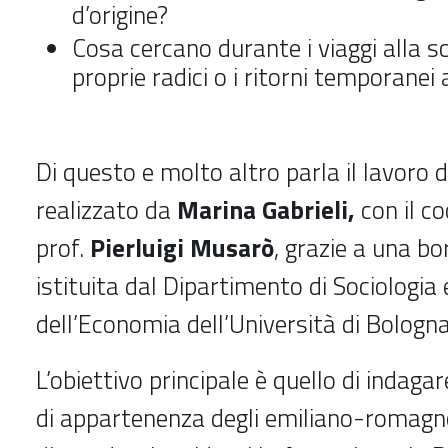
d’origine?
Cosa cercano durante i viaggi alla s
proprie radici o i ritorni temporanei
Di questo e molto altro parla il lavoro 
realizzato da
Marina Gabrieli,
con il c
prof.
Pierluigi Musarò
, grazie a una bo
istituita dal
Dipartimento di Sociologia e
dell’Economia dell’Università di Bologna
L’obiettivo principale è quello di indag
di appartenenza degli emiliano-romagnol