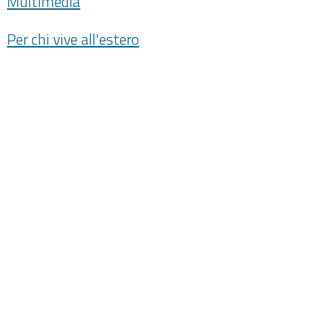
Multimedia
Per chi vive all'estero