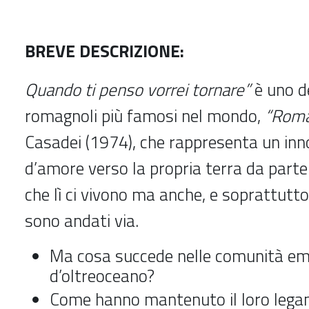
BREVE DESCRIZIONE:
Quando ti penso vorrei tornare”
è uno de
romagnoli più famosi nel mondo,
“Roma
Casadei (1974), che rappresenta un inn
d’amore verso la propria terra da parte 
che lì ci vivono ma anche, e soprattutto
sono andati via.
Ma cosa succede nelle comunità em
d’oltreoceano?
Come hanno mantenuto il loro legam