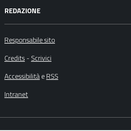
REDAZIONE
Responsabile sito
Credits
-
Scrivici
Accessibilità
e
RSS
Intranet