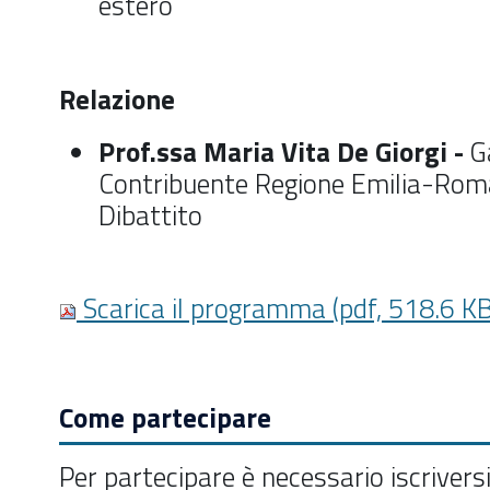
estero
Relazione
Prof.ssa Maria Vita De Giorgi -
G
Contribuente Regione Emilia-Ro
Dibattito
Scarica il programma (pdf, 518.6 KB
Come partecipare
Per partecipare è necessario iscrivers