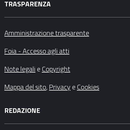
TRASPARENZA
Amministrazione trasparente
Foia - Accesso agli atti
Note legali
e
Copyright
Mappa del sito
,
Privacy
e
Cookies
REDAZIONE