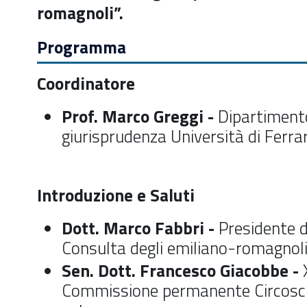
romagnoli”.
Programma
Coordinatore
Prof. Marco Greggi -
Dipartiment
giurisprudenza Università di Ferra
Introduzione e Saluti
Dott. Marco Fabbri -
Presidente d
Consulta degli emiliano-romagnol
Sen. Dott. Francesco Giacobbe -
Commissione permanente Circoscr