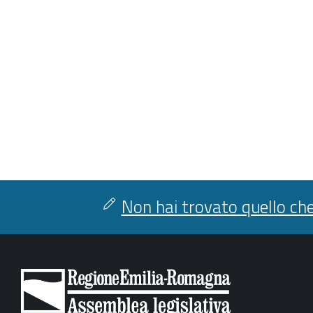
Non hai trovato quello che