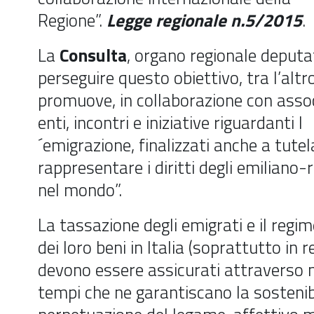
Regione”.
Legge regionale n.5/2015
.
La
Consulta
, organo regionale deputa
perseguire questo obiettivo, tra l’altr
promuove, in collaborazione con assoc
enti, incontri e iniziative riguardanti l
´emigrazione, finalizzati anche a tutel
rappresentare i diritti degli emiliano
nel mondo”.
La tassazione degli emigrati e il regim
dei loro beni in Italia (soprattutto in r
devono essere assicurati attraverso 
tempi che ne garantiscano la sostenibi