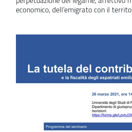
perpetuazione del legame, affettivo 
economico, dell’emigrato con il territo