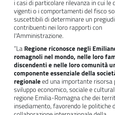
i casi di particolare rilevanza in cui le 
vigenti o i comportamenti del fisco s
suscettibili di determinare un pregiudi
contribuenti nei loro rapporti con
l'Amministrazione.
“La
Regione riconosce negli Emilian
romagnoli nel mondo, nelle loro fam
discendenti e nelle loro comunità u
componente essenziale della societ
regionale
ed una importante risorsa 
sviluppo economico, sociale e cultural
regione Emilia-Romagna che dei territ
insediamento, favorendo le politiche d
collaborazione internazionale della