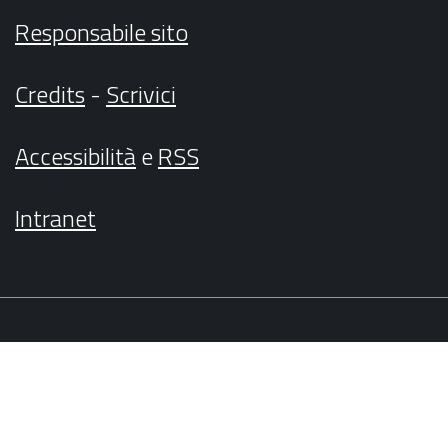
Responsabile sito
Credits
-
Scrivici
Accessibilità
e
RSS
Intranet