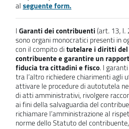
al
seguente form.
I
Garanti dei contribuenti
(art. 13, l
sono organi monocratici presenti in o
con il compito di
tutelare i diritti del
contribuente e garantire un rapport
fiducia tra cittadini e fisco
. I garant
tra l’altro richiedere chiarimenti agli uf
attivare le procedure di autotutela ne
di atti amministrativi, rivolgere racc
ai fini della salvaguardia del contribu
richiamare l’amministrazione al rispet
norme dello Statuto del contribuente