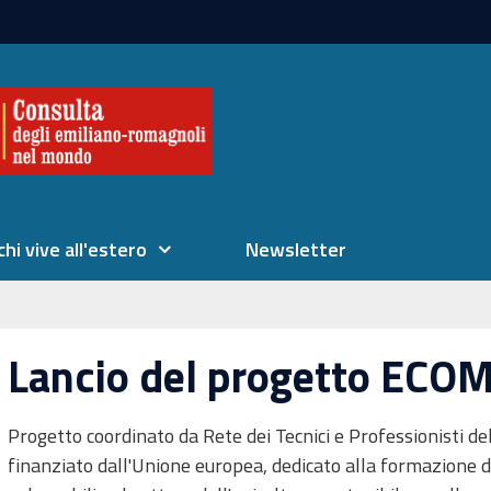
chi vive all'estero
Newsletter
Lancio del progetto ECO
Progetto coordinato da Rete dei Tecnici e Professionisti de
finanziato dall'Unione europea, dedicato alla formazione d