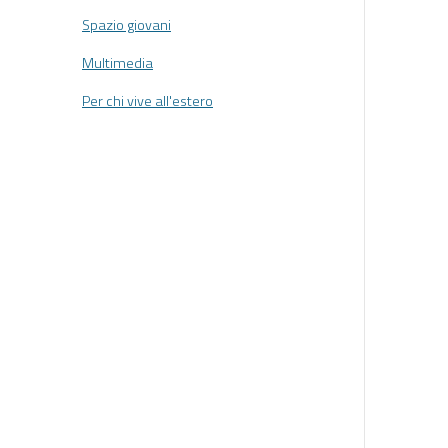
Spazio giovani
Multimedia
Per chi vive all'estero