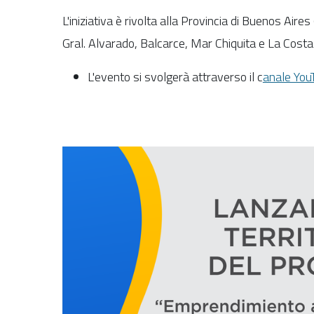
L'iniziativa è rivolta alla Provincia di Buenos Ai
Gral. Alvarado, Balcarce, Mar Chiquita e La Costa
L'evento si svolgerà attraverso il c
anale You