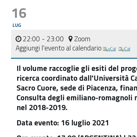
16
LUG
22:00
- 23:00
Zoom
Aggiungi l'evento al calendario
vCal
iCal
Il volume raccoglie gli esiti del prog
ricerca coordinato dall'Università Ca
Sacro Cuore, sede di Piacenza, finan
Consulta degli emiliano-romagnoli
nel 2018-2019.
Data evento: 16 luglio 2021