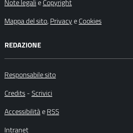
Note legali
e
Copyright
Mappa del sito
,
Privacy
e
Cookies
REDAZIONE
Responsabile sito
Credits
-
Scrivici
Accessibilità
e
RSS
Intranet