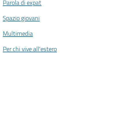
Parola di expat
Spazio giovani
Multimedia
Per chi vive all'estero