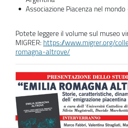
Associazione Piacenza nel mondo 
Potete leggere il volume sul museo vi
MIGRER:
https://www.migrer.org/colle
romagna-altrove/