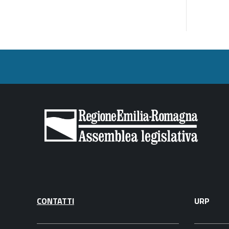
CONTATTI
URP