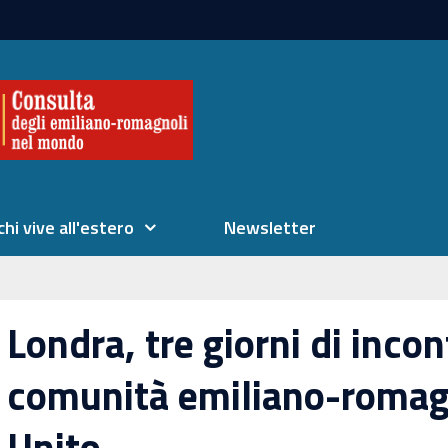
chi vive all'estero
Newsletter
Londra, tre giorni di incon
comunità emiliano-romag
Unito