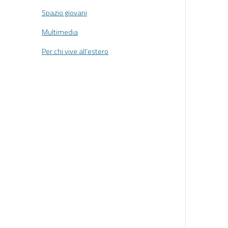
Spazio giovani
Multimedia
Per chi vive all'estero