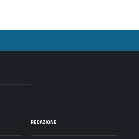
REDAZIONE