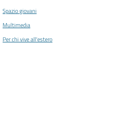
Spazio giovani
Multimedia
Per chi vive all'estero