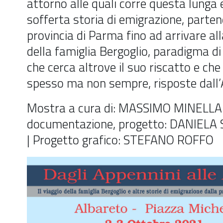
attorno alle quali corre questa lunga
sofferta storia di emigrazione, parten
provincia di Parma fino ad arrivare all
della famiglia Bergoglio, paradigma d
che cerca altrove il suo riscatto e che
spesso ma non sempre, risposte dall’
Mostra a cura di: MASSIMO MINELLA |
documentazione, progetto: DANIELA 
| Progetto grafico: STEFANO ROFFO