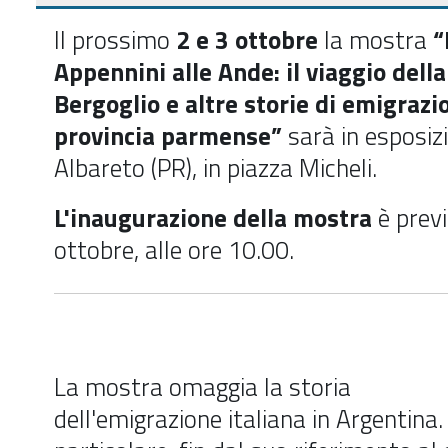
Il prossimo
2 e 3 ottobre
la mostra
“
Appennini alle Ande: il viaggio dell
Bergoglio e altre storie di emigrazi
provincia parmense”
sarà in esposiz
Albareto (PR), in piazza Micheli.
L'inaugurazione della mostra
è previ
ottobre, alle ore 10.00.
La mostra omaggia la storia
dell'emigrazione italiana in Argentina.