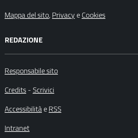
Mappa del sito
,
Privacy
e
Cookies
REDAZIONE
Responsabile sito
Credits
-
Scrivici
Accessibilità
e
RSS
Intranet