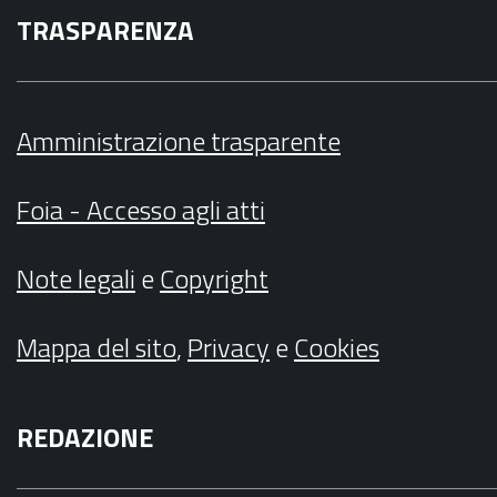
TRASPARENZA
Amministrazione trasparente
Foia - Accesso agli atti
Note legali
e
Copyright
Mappa del sito
,
Privacy
e
Cookies
REDAZIONE