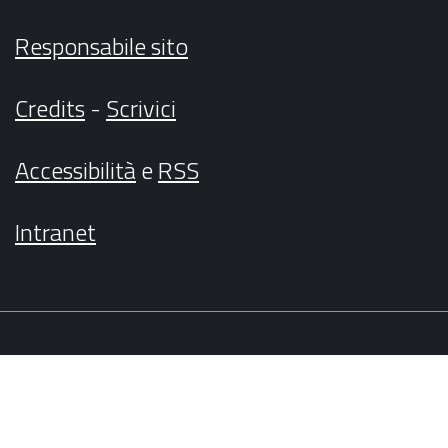
Responsabile sito
Credits
-
Scrivici
Accessibilità
e
RSS
Intranet