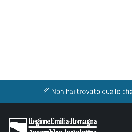
Non hai trovato quello che