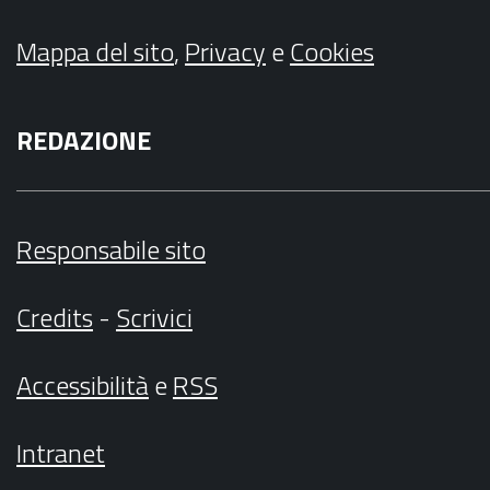
Mappa del sito
,
Privacy
e
Cookies
REDAZIONE
Responsabile sito
Credits
-
Scrivici
Accessibilità
e
RSS
Intranet