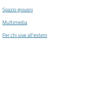
Spazio giovani
Multimedia
Per chi vive all'estero