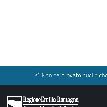
Non hai trovato quello che