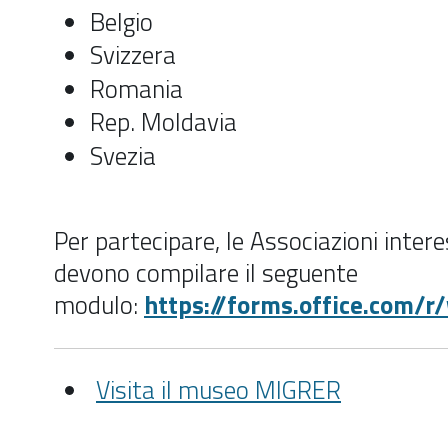
Belgio
Svizzera
Romania
Rep. Moldavia
Svezia
Per partecipare, le Associazioni inter
devono compilare il seguente
modulo:
https://forms.office.com/
Visita il museo MIGRER