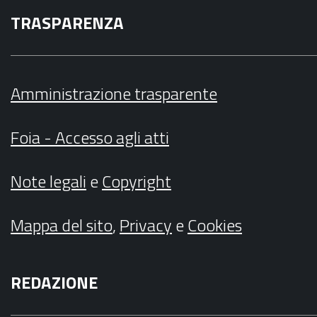
TRASPARENZA
Amministrazione trasparente
Foia - Accesso agli atti
Note legali
e
Copyright
Mappa del sito
,
Privacy
e
Cookies
REDAZIONE