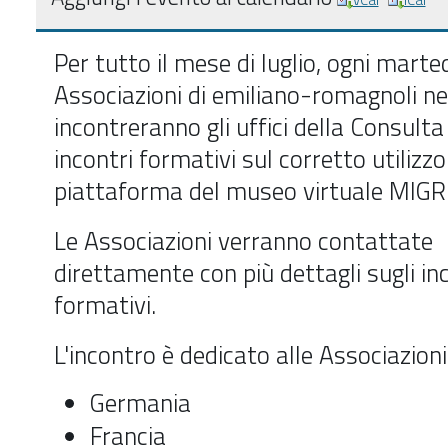
Per tutto il mese di luglio, ogni marted
Associazioni di emiliano-romagnoli n
incontreranno gli uffici della Consulta
incontri formativi sul corretto utilizzo
piattaforma del museo virtuale MIG
Le Associazioni verranno contattate
direttamente con più dettagli sugli in
formativi.
L'incontro è dedicato alle Associazioni
Germania
Francia