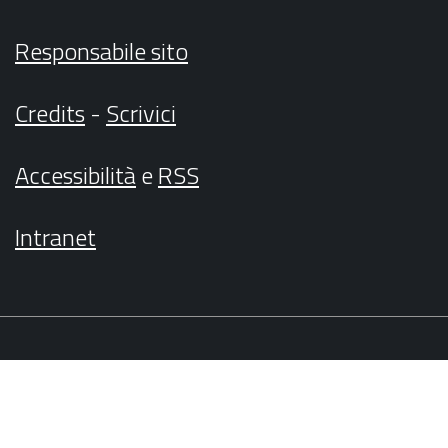
Responsabile sito
Credits
-
Scrivici
Accessibilità
e
RSS
Intranet