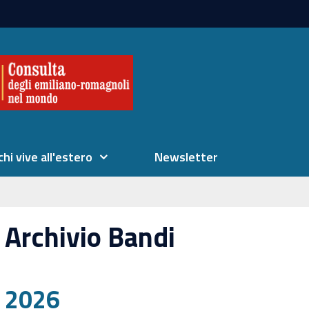
chi vive all'estero
Newsletter
Archivio Bandi
2026