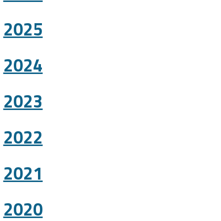
2025
2024
2023
2022
2021
2020