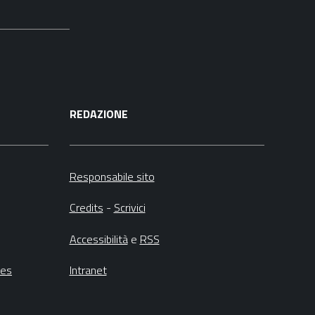
REDAZIONE
Responsabile sito
Credits
-
Scrivici
Accessibilità
e
RSS
ies
Intranet