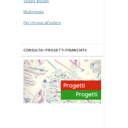
Spazio giovani
Multimedia
Per chi vive all'estero
CONSULTA I PROGETTI FINANZIATI!