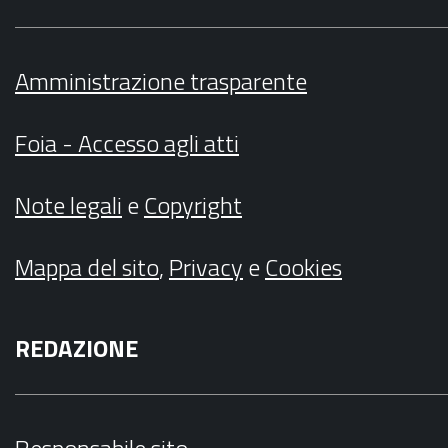
Amministrazione trasparente
Foia - Accesso agli atti
Note legali
e
Copyright
Mappa del sito
,
Privacy
e
Cookies
REDAZIONE