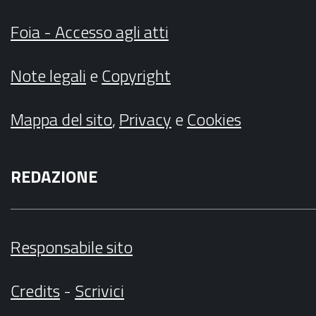
Foia - Accesso agli atti
Note legali
e
Copyright
Mappa del sito
,
Privacy
e
Cookies
REDAZIONE
Responsabile sito
Credits
-
Scrivici