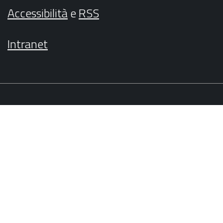
Accessibilità
e
RSS
Intranet