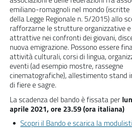
emiliano-romagnoli nel mondo (
iscritte
della Legge Regionale n. 5/2015)
allo sc
rafforzarne le strutture organizzative e
attrattive nei confronti dei giovani, disc
nuova emigrazione. Possono essere fin
attività culturali, corsi di lingua, organi
eventi (ad esempio mostre, rassegne
cinematografiche), allestimento stand i
di fiere e sagre.
La scadenza del bando è fissata per
lun
aprile 2021, ore 23.59 (ora italiana)
Scopri il Bando e scarica la modulist