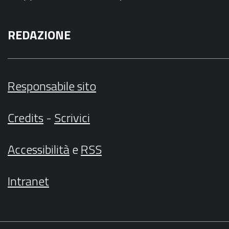
REDAZIONE
Responsabile sito
Credits
-
Scrivici
Accessibilità
e
RSS
Intranet