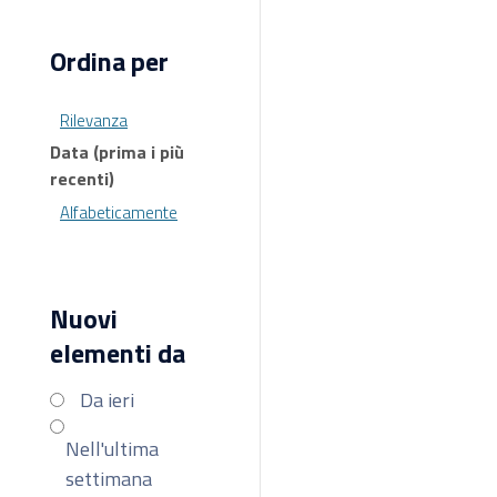
Ordina per
Rilevanza
Data (prima i più
recenti)
Alfabeticamente
Nuovi
elementi da
Da ieri
Nell'ultima
settimana