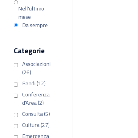
Nell'ultimo
mese
Da sempre
Categorie
Associazioni
(26)
Bandi (12)
Conferenza
d'Area (2)
Consulta (5)
Cultura (27)
Emergenza