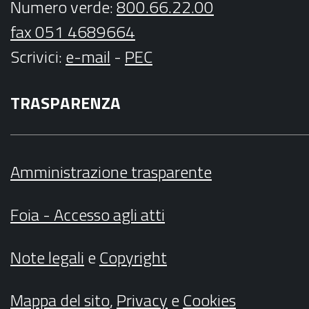
Numero verde:
800.66.22.00
fax 051 4689664
Scrivici
:
e-mail
-
PEC
TRASPARENZA
Amministrazione trasparente
Foia - Accesso agli atti
Note legali
e
Copyright
Mappa del sito
,
Privacy
e
Cookies