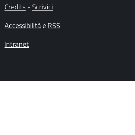
Credits
-
Scrivici
Accessibilità
e
RSS
Intranet