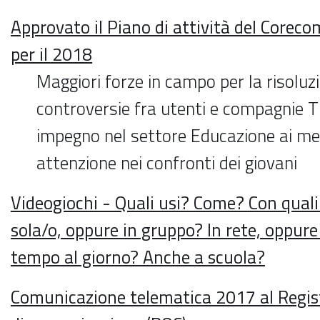
Approvato il Piano di attività del Core
per il 2018
Maggiori forze in campo per la risoluz
controversie fra utenti e compagnie T
impegno nel settore Educazione ai med
attenzione nei confronti dei giovani
Videogiochi - Quali usi? Come? Con qual
sola/o, oppure in gruppo? In rete, oppure
tempo al giorno? Anche a scuola?
Comunicazione telematica 2017 al Regist