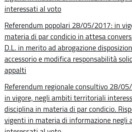
interessati al voto
Referendum popolari 28/05/2017: in vigor
materia di par condicio in attesa convers
D.L. in merito ad abrogazione disposizion
accessorio e modifica responsabilità soli
appalti
Referendum regionale consultivo 28/05/2
in vigore, negli ambiti territoriali interess
disciplina in materia di par condicio. Risp
vigenti in materia di informazione negli
interessati al voto