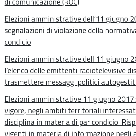
di comunicazione (ROC)
Elezioni amministrative dell’11 giugno 2
segnalazioni di violazione della normativ
condicio
Elezioni amministrative dell'11 giugno 2
l’elenco delle emittenti radiotelevisive dis
trasmettere messaggi politici autogestit
Elezioni amministrative 11 giugno 2017: 
vigore, negli ambiti territoriali interessati
disciplina in materia di par condicio. Risp
vigenti in materia di informazione negli