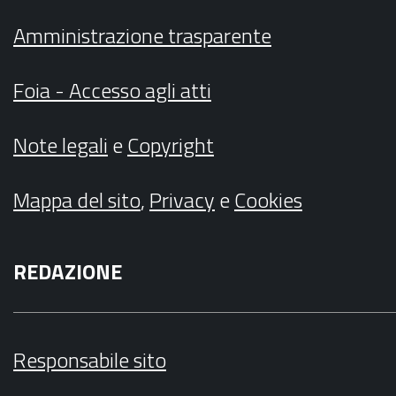
Amministrazione trasparente
Foia - Accesso agli atti
Note legali
e
Copyright
Mappa del sito
,
Privacy
e
Cookies
REDAZIONE
Responsabile sito