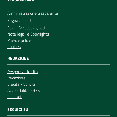
Amministrazione trasparente
Segnala illeciti
Foia - Accesso agli atti
Note legali
e
Copyrights
Privacy policy
Cookies
REDAZIONE
Responsabile sito
Redazione
Credits
-
Scrivici
Accessibilità
e
RSS
Intranet
SEGUICI SU