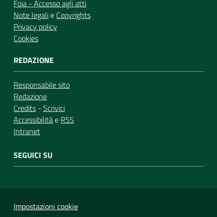
Foia - Accesso agli atti
Note legali
e
Copyrights
Privacy policy
Cookies
REDAZIONE
Responsabile sito
Redazione
Credits
-
Scrivici
Accessibilità
e
RSS
Intranet
SEGUICI SU
Impostazioni cookie