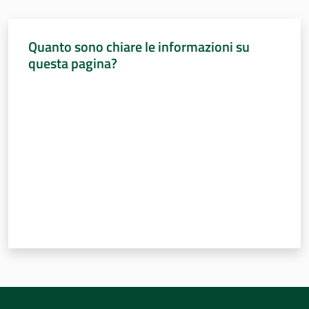
Quanto sono chiare le informazioni su
questa pagina?
Valuta da 1 a 5 stelle