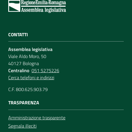
CONTATTI
Assemblea legislativa
Viale Aldo Moro, 50
40127 Bologna
Centralino
051 5275226
Cerca telefoni e indirizzi
C.F. 800.625.903.79
TRASPARENZA
Amministrazione trasparente
Segnala illeciti