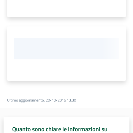
Ultimo aggiornamento
:
20-10-2016 13:30
Quanto sono chiare le informazioni su