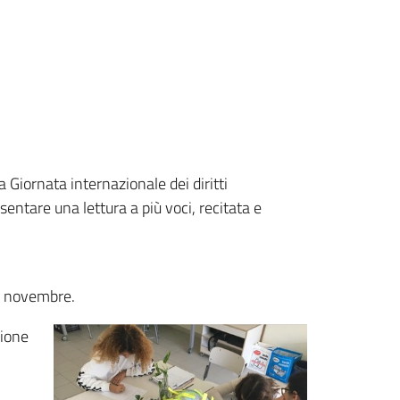
a Giornata internazionale dei diritti
sentare una lettura a più voci, recitata e
20 novembre.
pione