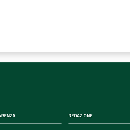
ARENZA
REDAZIONE