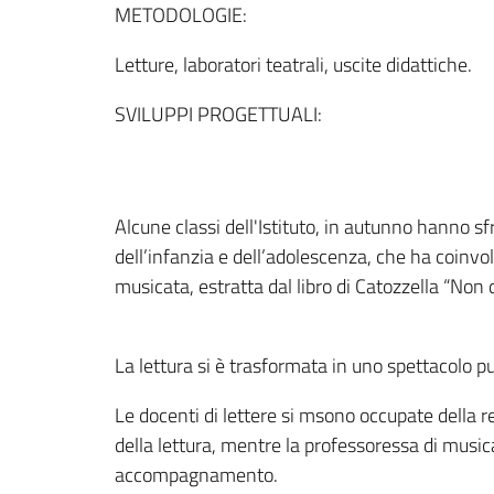
METODOLOGIE:
Letture, laboratori teatrali, uscite didattiche.
SVILUPPI PROGETTUALI:
Alcune classi dell'Istituto, in autunno hanno sf
dell’infanzia e dell’adolescenza, che ha coinvol
musicata, estratta dal libro di Catozzella “Non 
La lettura si è trasformata in uno spettacolo pu
Le docenti di lettere si msono occupate della re
della lettura, mentre la professoressa di music
accompagnamento.