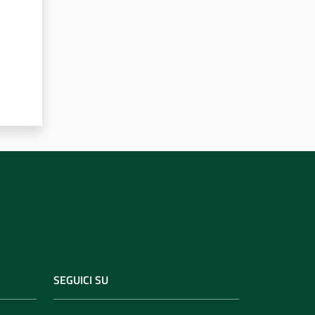
SEGUICI SU