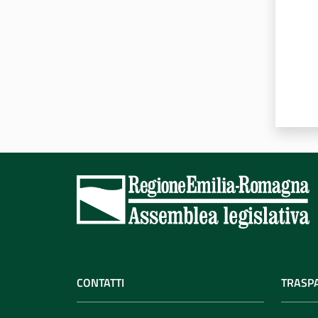
CONTATTI
TRASP