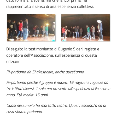
rappresentato il senso di una esperienza collettiva.
Di seguito la testimonianza di Eugenio Sideri, regista e
operatore dell'Associazione, sull'esperienza di questa
edizione.
Ri-partiamo da Shakespeare, anche quest’anno.
Ri-partiamo perché il gruppo è nuovo. 19 ragazzi e ragazze da
tre istituti diversi. 1 sola era presente all’esperienza dello scorso
anno. Età media: 15 anni.
Quasi nessuno/a ha mai fatto teatro. Quasi nessuno/a sa di
cosa stiamo parlando.