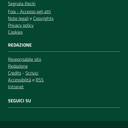
Segnala illeciti
Foia - Accesso agli atti
Note legali
e
Copyrights
Privacy policy
Cookies
REDAZIONE
Responsabile sito
Redazione
Credits
-
Scrivici
Accessibilità
e
RSS
Intranet
SEGUICI SU