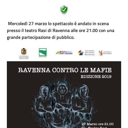
Mercoledì 27 marzo
lo spettacolo
è andato in scena
presso il teatro Rasi di Ravenna alle ore 21.00 con una
grande partecipazione di pubblico.