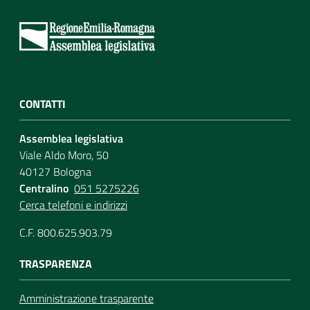
CONTATTI
Assemblea legislativa
Viale Aldo Moro, 50
40127 Bologna
Centralino
051 5275226
Cerca telefoni e indirizzi
C.F. 800.625.903.79
TRASPARENZA
Amministrazione trasparente