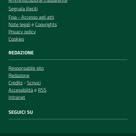
Segnala illeciti
Foia - Accesso agli atti
Note legali
e
Copyrights
Privacy policy
Cookies
REDAZIONE
Responsabile sito
Redazione
Credits
-
Scrivici
Accessibilità
e
RSS
Intranet
SEGUICI SU