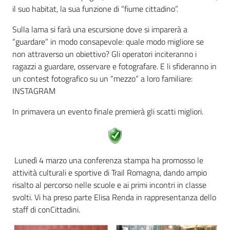
il suo habitat, la sua funzione di “fiume cittadino”.
Sulla lama si farà una escursione dove si imparerà a
“guardare” in modo consapevole: quale modo migliore se
non attraverso un obiettivo? Gli operatori inciteranno i
ragazzi a guardare, osservare e fotografare. E li sfideranno in
un contest fotografico su un “mezzo” a loro familiare:
INSTAGRAM
In primavera un evento finale premierà gli scatti migliori.
Lunedì 4 marzo una conferenza stampa ha promosso le
attività culturali e sportive di Trail Romagna, dando ampio
risalto al percorso nelle scuole e ai primi incontri in classe
svolti. Vi ha preso parte Elisa Renda in rappresentanza dello
staff di conCittadini.