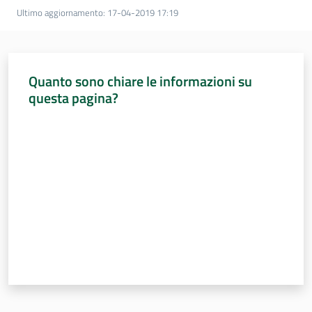
Ultimo aggiornamento
:
17-04-2019 17:19
Quanto sono chiare le informazioni su
questa pagina?
Valuta da 1 a 5 stelle