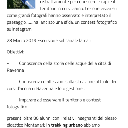
distrattamente per conoscere e capire il
territorio in cui viviamo. Lezione visiva su
come grandi fotografi hanno osservato e interpretato il
paesaggio.,.......ha lanciato una sfida: un contest fotografico
su instagram
28 Marzo 2019 Escursione sul canale lama :
Obiettivi:
- Conoscenza della storia delle acque della città di
Ravenna
- Conoscenza e riflessioni sulla situazione attuale dei
corsi d’acqua di Ravenna e loro gestione .
- Imparare ad osservare il territorio e contest
fotografico
presenti oltre 80 alunni con i relativi insegnanti del plesso
didattico Montanari
: in trekking urbano
abbiamo