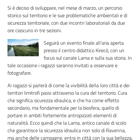
Si è deciso di sviluppare, nel mese di marzo, un percorso
storico sul territorio e le sue problematiche ambientali e di
sicurezza territoriale, con due incontri laboratoriali da due
ore ciascuno in tre sezioni.
Seguirà un evento finale all'aria aperta
presso il centro didattico Kirecò, con un
focus sul canale Lama e sulla sua storia. In
tale occasione i ragazzi saranno invitati a osservare e
fotografare.
Ai ragazzi si parlerà di come la vivibilità della loro città e dei
territori limitrofi passi attraverso la cura del territorio. Cura
che significa sicurezza idraulica, e che ha come effetto
secondario, ma fondamentale per la biosfera, quello di
portare in ambiti fortemente antropizzati elementi di
naturalità. Ecco quindi che la Lama, antico canale di scolo
che garantisce la sicurezza idraulica non solo di Ravenna,
ma anche delle campagne, entra in città con la sua bellezza,