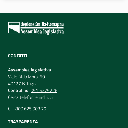
CONTATTI
Assemblea legislativa
Viale Aldo Moro, 50
40127 Bologna
Centralino
051 5275226
Cerca telefoni e indirizzi
C.F. 800.625.903.79
TRASPARENZA