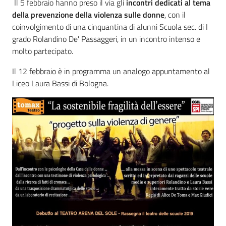
Il 5 febbraio hanno preso il via gli
incontri dedicati al tema
della prevenzione della violenza sulle donne
, con il
coinvolgimento di una cinquantina di alunni Scuola sec. di I
grado Rolandino De' Passaggeri, in un incontro intenso e
molto partecipato.
Il 12 febbraio è in programma un analogo appuntamento al
Liceo Laura Bassi di Bologna.