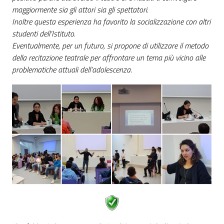
maggiormente sia gli attori sia gli spettatori.
Inoltre questa esperienza ha favorito la socializzazione con altri
studenti dell’Istituto.
Eventualmente, per un futuro, si propone di utilizzare il metodo
della recitazione teatrale per affrontare un tema più vicino alle
problematiche attuali dell’adolescenza.