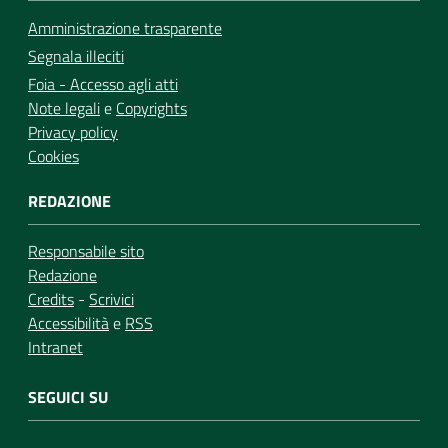
Amministrazione trasparente
Segnala illeciti
Foia - Accesso agli atti
Note legali
e
Copyrights
Privacy policy
Cookies
REDAZIONE
Responsabile sito
Redazione
Credits
-
Scrivici
Accessibilità
e
RSS
Intranet
SEGUICI SU