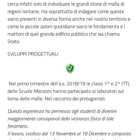
cerca infatti solo di individuare le grandi storie di mafia di
regioni lontane, ma soprattutto di indagare come queste
siano presenti in diversa forma anche nel nostro territorio e
come le piccole azioni quotidiane siano le fondamenta e i
mattoni di quel grande edificio pubblico che sia chiama
Stato.
SVILUPPI PROGETTUALI
Nel primo trimestre dell’a.s. 2018/19 le classi 1^ e 2^ ITTL
delle Scuole Manzoni hanno partecipato ai laboratori sul
tema delle mafie. Nel racconto dei protagonisti:
Questa esperienza ha permesso agli studenti di divenire
maggiormente consapevoli della vicinanza fisica di tale
fenomeno.
Il lavoro, svoltosi dal 13 Novembre al 18 Dicembre e composto