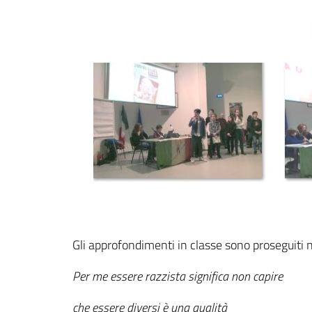
Gli approfondimenti in classe sono proseguiti n
Per me essere razzista significa non capire
che essere diversi è una qualità