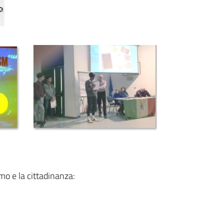
mo e la cittadinanza: