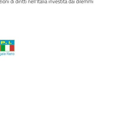
ni di diritti nell'Italia investita dai dilemmi