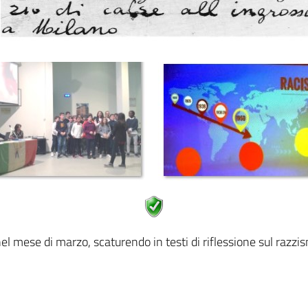
el mese di marzo, scaturendo in testi di riflessione sul razzis