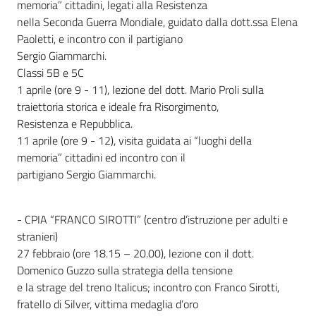
memoria” cittadini, legati alla Resistenza
nella Seconda Guerra Mondiale, guidato dalla dott.ssa Elena
Paoletti, e incontro con il partigiano
Sergio Giammarchi.
Classi 5B e 5C
1 aprile (ore 9 - 11), lezione del dott. Mario Proli sulla
traiettoria storica e ideale fra Risorgimento,
Resistenza e Repubblica.
11 aprile (ore 9 - 12), visita guidata ai “luoghi della
memoria” cittadini ed incontro con il
partigiano Sergio Giammarchi.
- CPIA “FRANCO SIROTTI” (centro d’istruzione per adulti e
stranieri)
27 febbraio (ore 18.15 – 20.00), lezione con il dott.
Domenico Guzzo sulla strategia della tensione
e la strage del treno Italicus; incontro con Franco Sirotti,
fratello di Silver, vittima medaglia d’oro