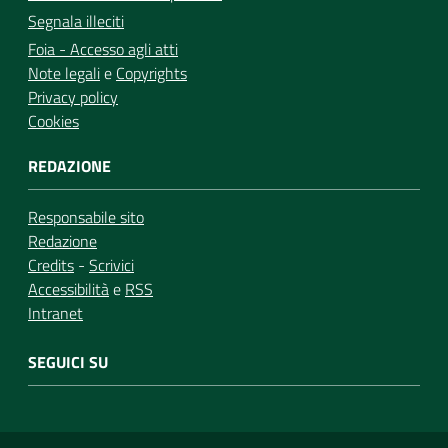
Segnala illeciti
Foia - Accesso agli atti
Note legali
e
Copyrights
Privacy policy
Cookies
REDAZIONE
Responsabile sito
Redazione
Credits
-
Scrivici
Accessibilità
e
RSS
Intranet
SEGUICI SU