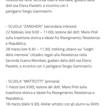
dott.ssa Elena Paoletti, e incontro con il
partigiano Sergio Giammarchi.
- SCUOLA “ZANGHERI” (secondaria inferiore)
22 febbraio, (ore 9.00 – 11.00), lezione del dott. Mario Proli
sulla traiettoria storica e ideale fra Risorgimento, Resistenza
e Repubblica.
28 marzo (ore 9.30 – 11.30), trekking urbano sui “luoghi
della memoria” cittadini, legati alla Resistenza nella
Seconda Guerra Mondiale, guidato dalla dott.ssa Elena
Paoletti, e incontro con il partigiano Sergio Giammarchi.
- SCUOLA “MATTEOTTI” (primaria)
1 marzo (ore 9.00), lezione del dott. Mario Proli sulla
traiettoria storica e ideale fra Risorgimento, Resistenza e
Repubblica.
18 marzo (dalle 9.30), Atelier artistici con gli alunni su Diritti