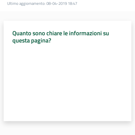
Ultimo aggiornamento
:
08-04-2019 18:47
Quanto sono chiare le informazioni su
questa pagina?
Valuta da 1 a 5 stelle