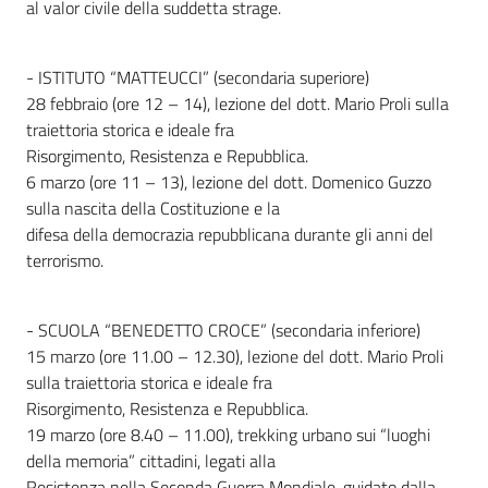
al valor civile della suddetta strage.
- ISTITUTO “MATTEUCCI” (secondaria superiore)
28 febbraio (ore 12 – 14), lezione del dott. Mario Proli sulla
traiettoria storica e ideale fra
Risorgimento, Resistenza e Repubblica.
6 marzo (ore 11 – 13), lezione del dott. Domenico Guzzo
sulla nascita della Costituzione e la
difesa della democrazia repubblicana durante gli anni del
terrorismo.
- SCUOLA “BENEDETTO CROCE” (secondaria inferiore)
15 marzo (ore 11.00 – 12.30), lezione del dott. Mario Proli
sulla traiettoria storica e ideale fra
Risorgimento, Resistenza e Repubblica.
19 marzo (ore 8.40 – 11.00), trekking urbano sui “luoghi
della memoria” cittadini, legati alla
Resistenza nella Seconda Guerra Mondiale, guidato dalla