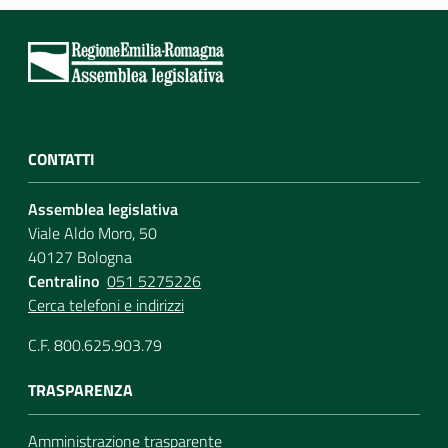
CONTATTI
Assemblea legislativa
Viale Aldo Moro, 50
40127 Bologna
Centralino
051 5275226
Cerca telefoni e indirizzi
C.F. 800.625.903.79
TRASPARENZA
Amministrazione trasparente