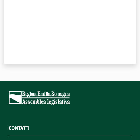
CONTATTI