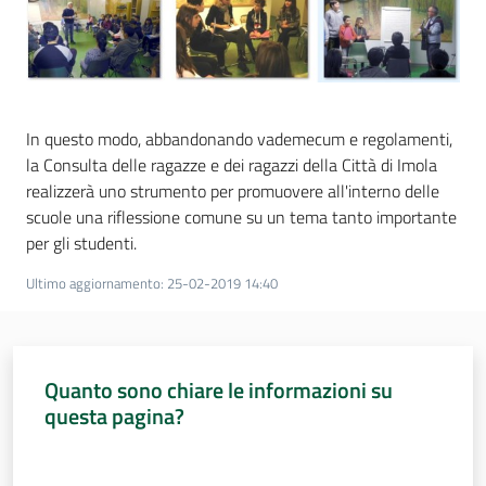
In questo modo, abbandonando vademecum e regolamenti,
la Consulta delle ragazze e dei ragazzi della Città di Imola
realizzerà uno strumento per promuovere all'interno delle
scuole una riflessione comune su un tema tanto importante
per gli studenti.
Ultimo aggiornamento
:
25-02-2019 14:40
Quanto sono chiare le informazioni su
questa pagina?
Valuta da 1 a 5 stelle