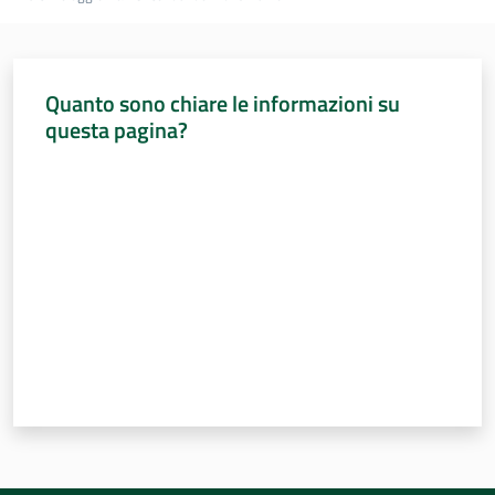
Quanto sono chiare le informazioni su
questa pagina?
Valuta da 1 a 5 stelle