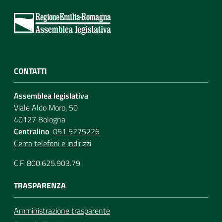
CONTATTI
Assemblea legislativa
Viale Aldo Moro, 50
40127 Bologna
Centralino
051 5275226
Cerca telefoni e indirizzi
C.F. 800.625.903.79
TRASPARENZA
Amministrazione trasparente