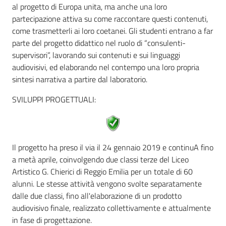
al progetto di Europa unita, ma anche una loro
partecipazione attiva su come raccontare questi contenuti,
come trasmetterli ai loro coetanei. Gli studenti entrano a far
parte del progetto didattico nel ruolo di “consulenti-
supervisori”, lavorando sui contenuti e sui linguaggi
audiovisivi, ed elaborando nel contempo una loro propria
sintesi narrativa a partire dal laboratorio.
SVILUPPI PROGETTUALI:
Il progetto ha preso il via il 24 gennaio 2019 e continuA fino
a metà aprile, coinvolgendo due classi terze del Liceo
Artistico G. Chierici di Reggio Emilia per un totale di 60
alunni. Le stesse attività vengono svolte separatamente
dalle due classi, fino all'elaborazione di un prodotto
audiovisivo finale, realizzato collettivamente e attualmente
in fase di progettazione.