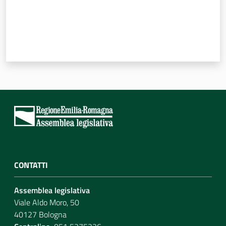
CONTATTI
Assemblea legislativa
Viale Aldo Moro, 50
40127 Bologna