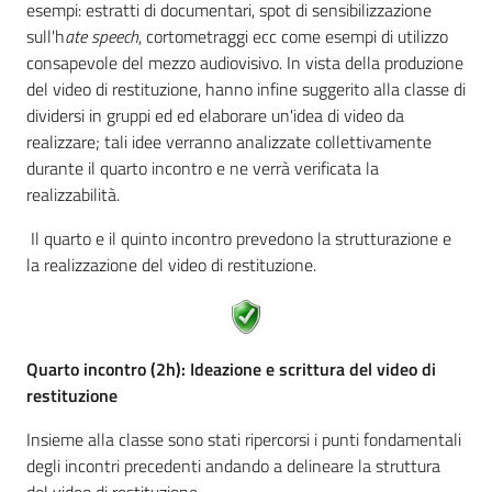
esempi: estratti di documentari, spot di sensibilizzazione
sull'h
ate speech
, cortometraggi ecc come esempi di utilizzo
consapevole del mezzo audiovisivo. In vista della produzione
del video di restituzione, hanno infine suggerito alla classe di
dividersi in gruppi ed ed elaborare un'idea di video da
realizzare; tali idee verranno analizzate collettivamente
durante il quarto incontro e ne verrà verificata la
realizzabilità.
Il quarto e il quinto incontro prevedono la strutturazione e
la realizzazione del video di restituzione.
Quarto incontro (2h): Ideazione e scrittura del video di
restituzione
Insieme alla classe sono stati ripercorsi i punti fondamentali
degli incontri precedenti andando a delineare la struttura
del video di restituzione.