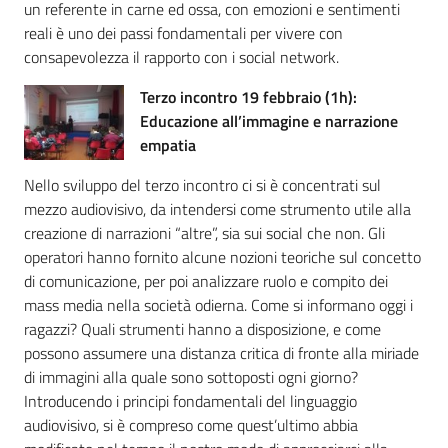
un referente in carne ed ossa, con emozioni e sentimenti
reali è uno dei passi fondamentali per vivere con
consapevolezza il rapporto con i social network.
Terzo incontro 19 febbraio (1h):
Educazione all’immagine e narrazione
empatia
Nello sviluppo del terzo incontro ci si è concentrati sul
mezzo audiovisivo, da intendersi come strumento utile alla
creazione di narrazioni “altre”, sia sui social che non. Gli
operatori hanno fornito alcune nozioni teoriche sul concetto
di comunicazione, per poi analizzare ruolo e compito dei
mass media nella società odierna. Come si informano oggi i
ragazzi? Quali strumenti hanno a disposizione, e come
possono assumere una distanza critica di fronte alla miriade
di immagini alla quale sono sottoposti ogni giorno?
Introducendo i principi fondamentali del linguaggio
audiovisivo, si è compreso come quest’ultimo abbia