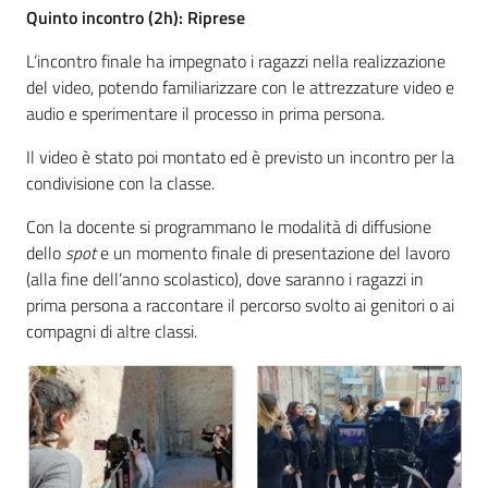
Quinto incontro (2h): Riprese
L’incontro finale ha impegnato i ragazzi nella realizzazione
del video, potendo familiarizzare con le attrezzature video e
audio e sperimentare il processo in prima persona.
Il video è stato poi montato ed è previsto un incontro per la
condivisione con la classe.
Con la docente si programmano le modalità di diffusione
dello
spot
e un momento finale di presentazione del lavoro
(alla fine dell’anno scolastico), dove saranno i ragazzi in
prima persona a raccontare il percorso svolto ai genitori o ai
compagni di altre classi.