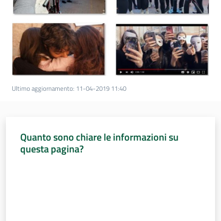
Ultimo aggiornamento
:
11-04-2019 11:40
Quanto sono chiare le informazioni su
questa pagina?
Valuta da 1 a 5 stelle