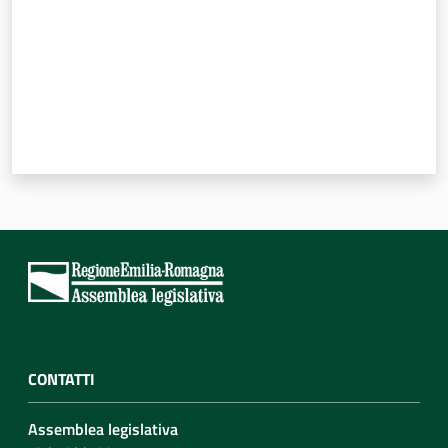
CONTATTI
Assemblea legislativa