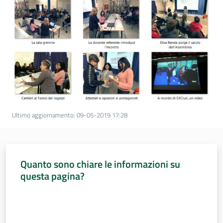
Ultimo aggiornamento
:
09-05-2019 17:28
Quanto sono chiare le informazioni su
questa pagina?
Valuta da 1 a 5 stelle