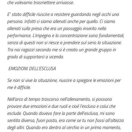
che volevamo trasmettere arrivasse.
E’ stato difficile riuscire a resistere guardando negli occhi una
persona. Infatti ci siamo allenati anche per quello. Ci siamo
allenati sulla presa che era un passaggio inserito nella
performance. L’impegno e la concentrazione sono fondamentali,
senza di questi non si riesce a prendere sul serio la situazione.
Tra noi ragazzi secondo me si è creato un grande gruppo in
grado di supportarci a vicenda.
EMOZIONI DELL’ESCLUSA
Se non si vive la situazione, riuscire a spiegare le emozioni per
me è difficile.
Nell’arco di tempo trascorso nell’allenamento, si possono
provare due emozioni e due ruoli e cioé l’escluso e colui che
esclude. Quando dovevo fare la parte dell’esclusa, mi sono
sentita diversa, fuori posto, era come se tu non fossi all’altezza
degli altri. Quando ero dentro al cerchio in un primo momento,