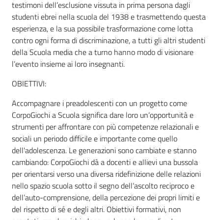
testimoni dell’esclusione vissuta in prima persona dagli
studenti ebrei nella scuola del 1938 e trasmettendo questa
esperienza, e la sua possibile trasformazione come lotta
contro ogni forma di discriminazione, a tutti gli altri studenti
della Scuola media che a turno hanno modo di visionare
l’evento insieme ai loro insegnanti.
OBIETTIVI:
Accompagnare i preadolescenti con un progetto come
CorpoGiochi a Scuola significa dare loro un’opportunità e
strumenti per affrontare con più competenze relazionali e
sociali un periodo difficile e importante come quello
dell'adolescenza. Le generazioni sono cambiate e stanno
cambiando: CorpoGiochi dà a docenti e allievi una bussola
per orientarsi verso una diversa ridefinizione delle relazioni
nello spazio scuola sotto il segno dell’ascolto reciproco e
dell’auto-comprensione, della percezione dei propri limiti e
del rispetto di sé e degli altri. Obiettivi formativi, non