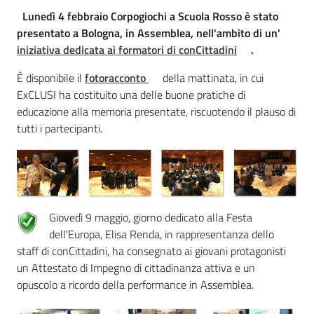
Lunedì 4 febbraio Corpogiochi a Scuola Rosso è stato
presentato a Bologna, in Assemblea, nell'ambito di un'
iniziativa dedicata ai formatori di conCittadini
.
È disponibile il
fotoracconto
della mattinata, in cui
ExCLUSI ha costituito una delle buone pratiche di
educazione alla memoria presentate, riscuotendo il plauso di
tutti i partecipanti.
Giovedì 9 maggio, giorno dedicato alla Festa
dell'Europa, Elisa Renda, in rappresentanza dello
staff di conCittadini, ha consegnato ai giovani protagonisti
un Attestato di Impegno di cittadinanza attiva e un
opuscolo a ricordo della performance in Assemblea.