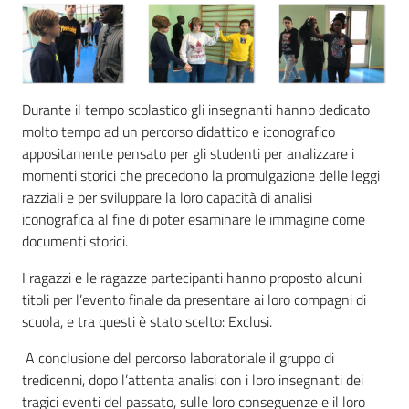
Durante il tempo scolastico gli insegnanti hanno dedicato
molto tempo ad un percorso didattico e iconografico
appositamente pensato per gli studenti per analizzare i
momenti storici che precedono la promulgazione delle leggi
razziali e per sviluppare la loro capacità di analisi
iconografica al fine di poter esaminare le immagine come
documenti storici.
I ragazzi e le ragazze partecipanti hanno proposto alcuni
titoli per l’evento finale da presentare ai loro compagni di
scuola, e tra questi è stato scelto: Exclusi.
A conclusione del percorso laboratoriale il gruppo di
tredicenni, dopo l’attenta analisi con i loro insegnanti dei
tragici eventi del passato, sulle loro conseguenze e il loro