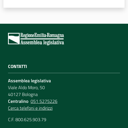
CONTATTI
Assemblea legislativa
Viale Aldo Moro, 50
40127 Bologna
Centralino
051 5275226
Cerca telefoni e indirizzi
C.F. 800.625.903.79