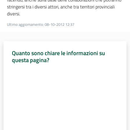
stringersi tra i diversi attori, anche tra territori provinciali
diversi.
Ultimo aggiornamento
:
08-10-2012 12:37
Quanto sono chiare le informazioni su
questa pagina?
Valuta da 1 a 5 stelle