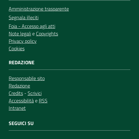
Amministrazione trasparente
Segnala illeciti
Foia - Accesso agli atti
Note legali
e
Copyrights
Privacy policy
Cookies
REDAZIONE
Responsabile sito
Redazione
Credits
-
Scrivici
Accessibilità
e
RSS
Intranet
SEGUICI SU