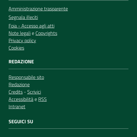
Amministrazione trasparente
Segnala illeciti
Foia - Accesso agli atti
Note legali
e
Copyrights
Privacy policy
Cookies
REDAZIONE
Responsabile sito
Redazione
Credits
-
Scrivici
Accessibilità
e
RSS
Intranet
SEGUICI SU