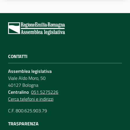
CONTATTI
Assemblea legislativa
Viale Aldo Moro, 50
40127 Bologna
Centralino
051 5275226
Cerca telefoni e indirizzi
C.F. 800.625.903.79
TRASPARENZA