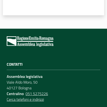
CONTATTI
Assemblea legislativa
Viale Aldo Moro, 50
40127 Bologna
Centralino
051 5275226
Cerca telefoni e indirizzi