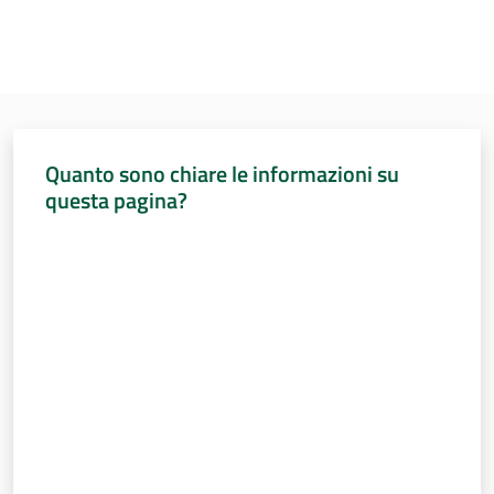
Quanto sono chiare le informazioni su
questa pagina?
Valuta da 1 a 5 stelle