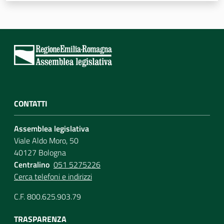
CONTATTI
Assemblea legislativa
Viale Aldo Moro, 50
40127 Bologna
Centralino
051 5275226
Cerca telefoni e indirizzi
C.F. 800.625.903.79
TRASPARENZA