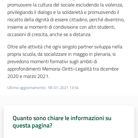
promuovere la cultura del sociale escludendo la violenza,
privilegiando il dialogo e la solidarietà e promuovendo il
riscatto della dignità di essere cittadino, perché diventino,
insieme ai momenti di condivisione con altri studenti,
occasioni di crescita, anche se a distanza.
Oltre alle attività che ogni singolo partner sviluppa nella
propria scuola, da socializzare in maggio in plenaria, si
prevedono momenti formativi sugli ambiti di
approfondimenti Memoria-Diritti-Legalità tra dicembre
2020 e marzo 2021.
Ultimo aggiornamento
:
18-01-2021 13:54
Quanto sono chiare le informazioni su
questa pagina?
Valuta da 1 a 5 stelle