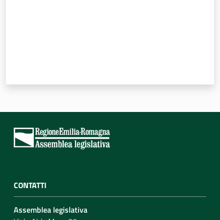
CONTATTI
Assemblea legislativa