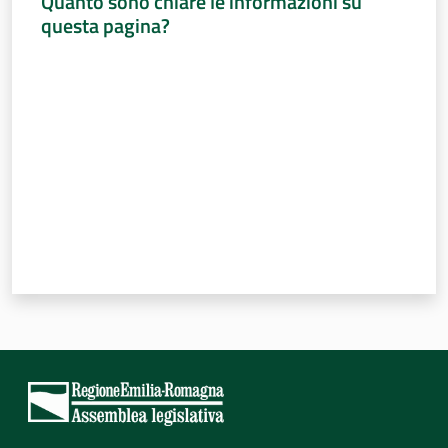
Quanto sono chiare le informazioni su
questa pagina?
Valuta da 1 a 5 stelle