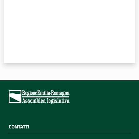
CONTATTI