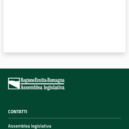
CONTATTI
Assemblea legislativa