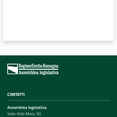
CONTATTI
Assemblea legislativa
Viale Aldo Moro, 50