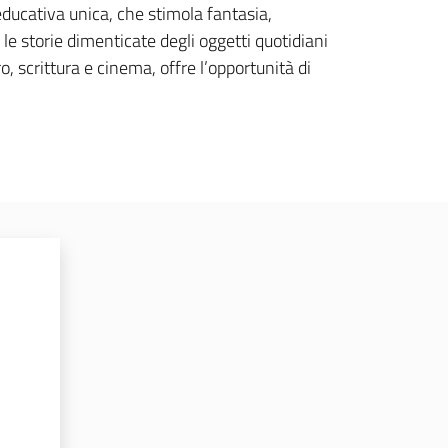
ducativa unica, che stimola fantasia,
e le storie dimenticate degli oggetti quotidiani
 scrittura e cinema, offre l’opportunità di