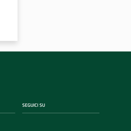
SEGUICI SU