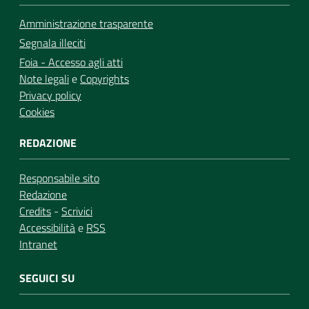
Amministrazione trasparente
Segnala illeciti
Foia - Accesso agli atti
Note legali
e
Copyrights
Privacy policy
Cookies
REDAZIONE
Responsabile sito
Redazione
Credits
-
Scrivici
Accessibilità
e
RSS
Intranet
SEGUICI SU