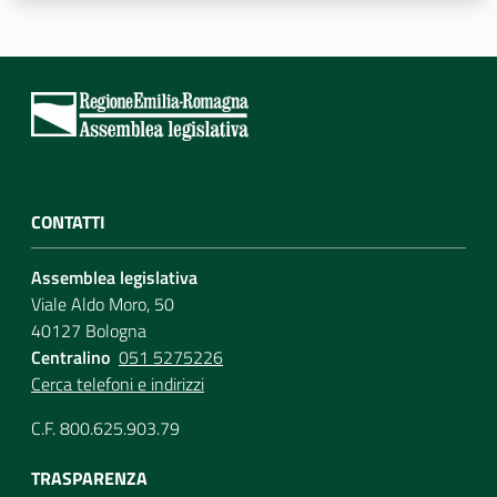
CONTATTI
Assemblea legislativa
Viale Aldo Moro, 50
40127 Bologna
Centralino
051 5275226
Cerca telefoni e indirizzi
C.F. 800.625.903.79
TRASPARENZA