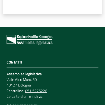
CONTATTI
Assemblea legislativa
Viale Aldo Moro, 50
40127 Bologna
Centralino
051 5275226
Cerca telefoni e indirizzi