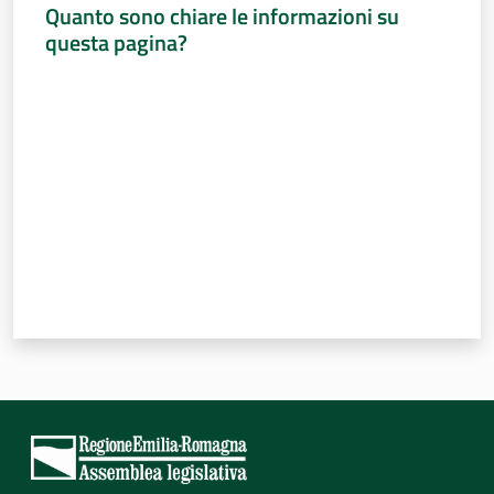
Quanto sono chiare le informazioni su
questa pagina?
Valuta da 1 a 5 stelle