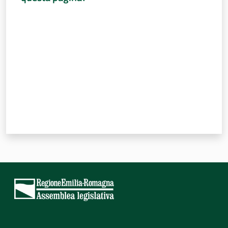
Valuta da 1 a 5 stelle